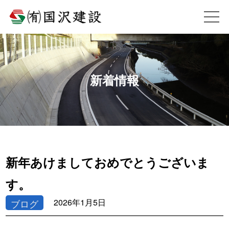
新着情報
新年あけましておめでとうございま
す。
2026年1月5日
ブログ