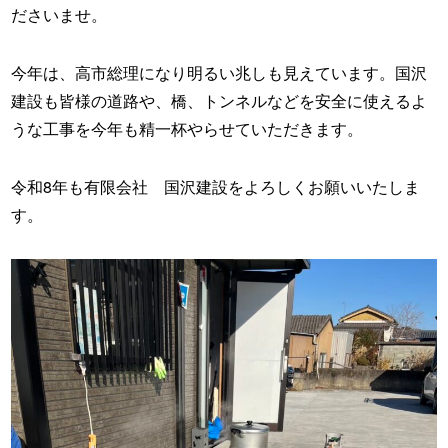
ださいませ。
今年は、高市総理になり明るい兆しも見えています。国沢
建設も皆様の道路や、橋、トンネルなどを安全に使えるよ
うな工事を今年も精一杯やらせていただきます。
令和8年も有限会社 国沢建設をよろしくお願いいたしま
す。